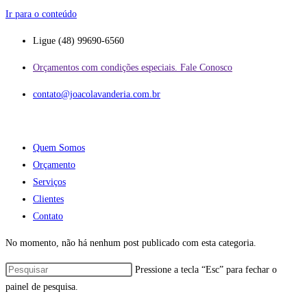
Ir para o conteúdo
Ligue (48) 99690-6560
Orçamentos com condições especiais. Fale Conosco
contato@joacolavanderia.com.br
Quem Somos
Orçamento
Serviços
Clientes
Contato
No momento, não há nenhum post publicado com esta categoria.
Pressione a tecla “Esc” para fechar o
painel de pesquisa.